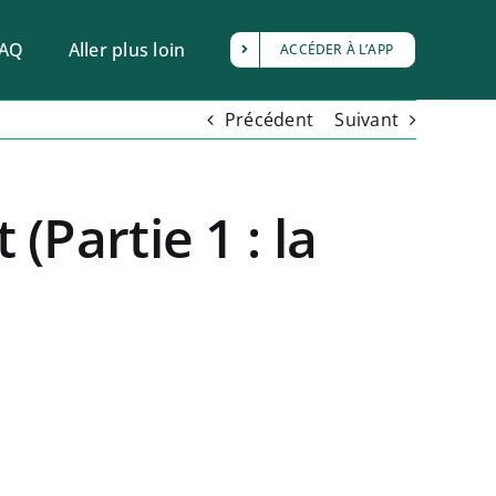
FAQ
Aller plus loin
ACCÉDER À L’APP
Précédent
Suivant
(Partie 1 : la