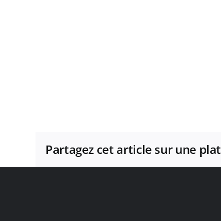
Partagez cet article sur une pl