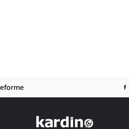
ateforme