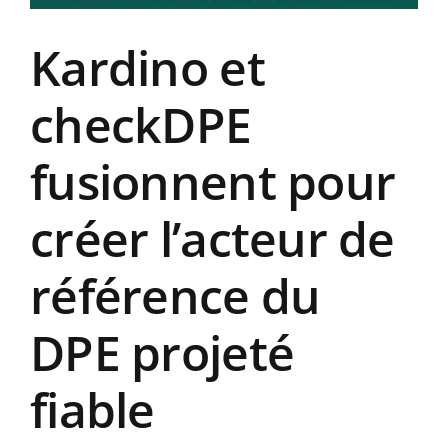
Kardino et
checkDPE
fusionnent pour
créer l’acteur de
référence du
DPE projeté
fiable