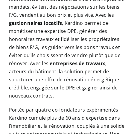
mandats, évitent des négociations sur les biens
F/G, vendent au bon prix et plus vite. Avec les
gestionnaires locatifs
, Kardino permet de
monétiser une expertise DPE, générer des
honoraires travaux et fidéliser les propriétaires
de biens F/G, les guider vers les bons travaux et
éviter qu’ils choisissent de vendre plutôt que de
rénover. Avec les
entreprises de travaux
,
acteurs du bâtiment, la solution permet de
structurer une offre de rénovation énergétique
crédible, engagée sur le DPE et gagner ainsi de
nouveaux contrats.
Portée par quatre co-fondateurs expérimentés,
Kardino cumule plus de 60 ans d’expertise dans
l’immobilier et la rénovation, couplés à une solide