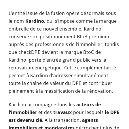
L’entité issue de la fusion opère désormais sous
le nom
Kardino
, qui s’impose comme la marque
ombrelle de ce nouvel ensemble. Kardino
conserve son positionnement BtoB premium
auprès des professionnels de l’immobilier, tandis
que checkDPE devient la marque BtoC de
Kardino, porte d’entrée grand public vers la
rénovation énergétique. Cette complémentarité
permet à Kardino d’adresser simultanément
toute la chaîne de valeur du DPE et contribuer
pleinement à la massification de la rénovation.
Kardino accompagne tous les
acteurs de
l’immobilier
et des
travaux
pour lesquels
le DPE
est devenu clé
. A la transaction,
agents
immobiliers et mandataires
décrochent plus de