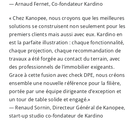
— Arnaud Fernet, Co-fondateur Kardino
« Chez Kanopee, nous croyons que les meilleures
solutions se construisent non seulement pour les
premiers clients mais aussi avec eux. Kardino en
est la parfaite illustration : chaque fonctionnalité,
chaque projection, chaque recommandation de
travaux a été forgée au contact du terrain, avec
des professionnels de l’immobilier exigeants.
Grace à cette fusion avec check DPE, nous créons
ensemble une nouvelle référence pour la filière,
portée par une équipe dirigeante d’exception et
un tour de table solide et engagé.»
— Renaud Sornin, Directeur Général de Kanopee,
start-up studio co-fondateur de Kardino