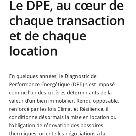
Le DPE, au cœur de
chaque transaction
et de chaque
location
En quelques années, le Diagnostic de
Performance Énergétique (DPE) s’est imposé
comme l’un des critères déterminants de la
valeur d’un bien immobilier. Rendu opposable,
renforcé par les lois Climat et Résilience, il
conditionne désormais la mise en location ou
l’obligation de rénovation des passoires
thermiques, oriente les négociations à la