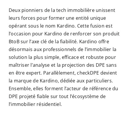
Deux pionniers de la tech immobilière unissent
leurs forces pour former une entité unique
opérant sous le nom Kardino. Cette fusion est
l’occasion pour Kardino de renforcer son produit
BtoB sur l’axe clé de la fiabilité. Kardino offre
désormais aux professionnels de l’immobilier la
solution la plus simple, efficace et robuste pour
maîtriser l’analyse et la projection des DPE sans
en être expert. Parallèlement, checkDPE devient
la marque de Kardino, dédiée aux particuliers.
Ensemble, elles forment l’acteur de référence du
DPE projeté fiable sur tout l’écosystème de
l’immobilier résidentiel.