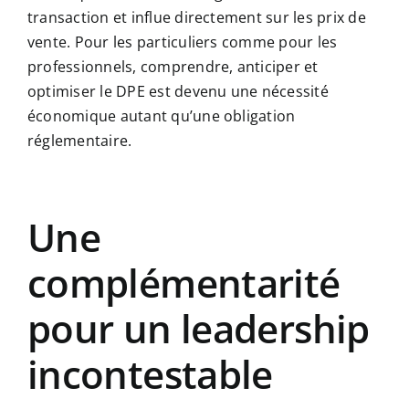
transaction et influe directement sur les prix de
vente. Pour les particuliers comme pour les
professionnels, comprendre, anticiper et
optimiser le DPE est devenu une nécessité
économique autant qu’une obligation
réglementaire.
Une
complémentarité
pour un leadership
incontestable