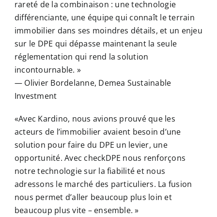
rareté de la combinaison : une technologie
différenciante, une équipe qui connaît le terrain
immobilier dans ses moindres détails, et un enjeu
sur le DPE qui dépasse maintenant la seule
réglementation qui rend la solution
incontournable. »
— Olivier Bordelanne, Demea Sustainable
Investment
«Avec Kardino, nous avions prouvé que les
acteurs de l’immobilier avaient besoin d’une
solution pour faire du DPE un levier, une
opportunité. Avec checkDPE nous renforçons
notre technologie sur la fiabilité et nous
adressons le marché des particuliers. La fusion
nous permet d’aller beaucoup plus loin et
beaucoup plus vite – ensemble. »