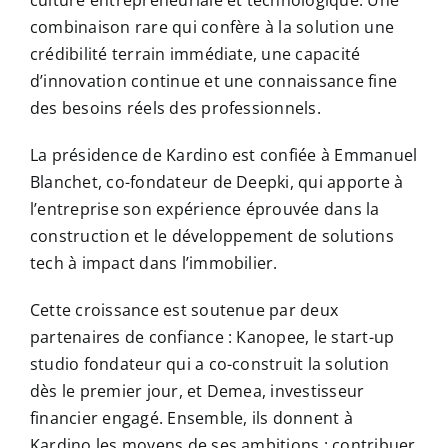
culture entrepreneuriale et technologique. Une
combinaison rare qui confère à la solution une
crédibilité terrain immédiate, une capacité
d’innovation continue et une connaissance fine
des besoins réels des professionnels.
La présidence de Kardino est confiée à Emmanuel
Blanchet, co-fondateur de Deepki, qui apporte à
l’entreprise son expérience éprouvée dans la
construction et le développement de solutions
tech à impact dans l’immobilier.
Cette croissance est soutenue par deux
partenaires de confiance : Kanopee, le start-up
studio fondateur qui a co-construit la solution
dès le premier jour, et Demea, investisseur
financier engagé. Ensemble, ils donnent à
Kardino les moyens de ses ambitions : contribuer