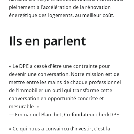
pleinement à l’accélération de la rénovation
énergétique des logements, au meilleur coût.
Ils en parlent
« Le DPE a cessé d’être une contrainte pour
devenir une conversation. Notre mission est de
mettre entre les mains de chaque professionnel
de l’immobilier un outil qui transforme cette
conversation en opportunité concrète et
mesurable. »
— Emmanuel Blanchet, Co-fondateur checkDPE
« Ce qui nous a convaincu d’investir, c’est la